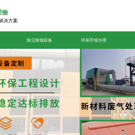
经验
解决方案
除尘除烟设备
环保手续办理