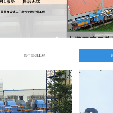
除尘除烟工程