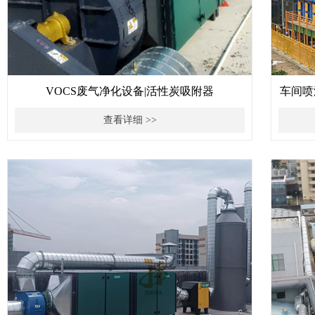
VOCS废气净化设备|活性炭吸附器
车间喷
查看详细 >>