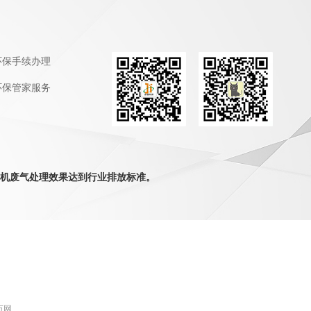
环保手续办理
环保管家服务
机废气处理效果达到行业排放标准。
 万网