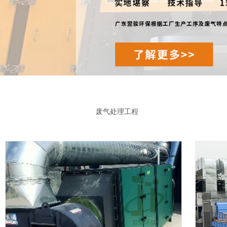
废气处理工程