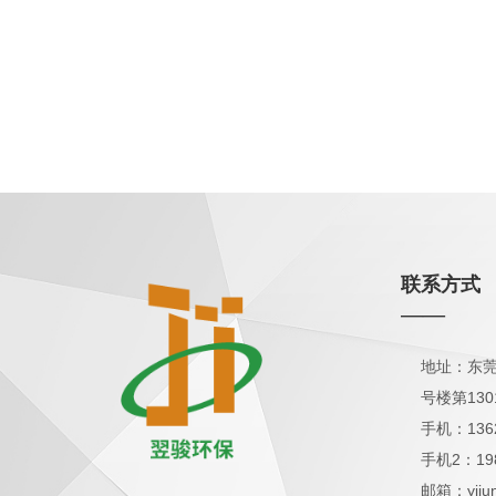
联系方式
——
地址：东莞
号楼第130
手机：136
手机2：19
邮箱：yijun