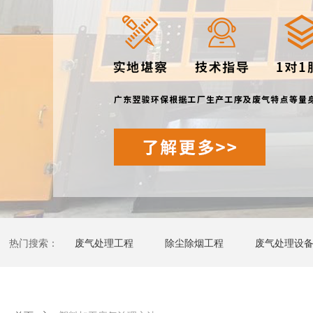
热门搜索：
废气处理工程
除尘除烟工程
废气处理设