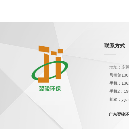
联系方式
——
地址：东莞
号楼第130
手机：136
手机2：19
邮箱：yijun
QQ：1798
广东翌骏环