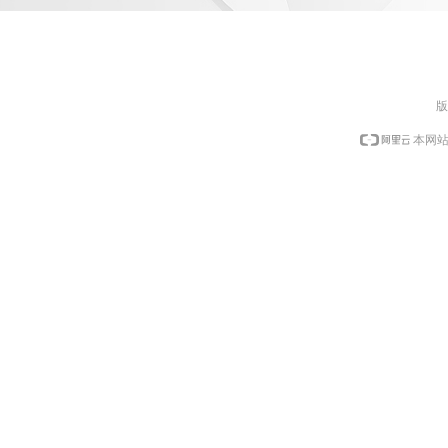
版
本网站