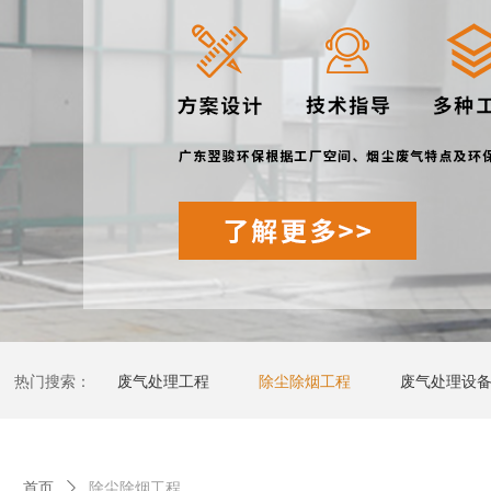
热门搜索：
废气处理工程
除尘除烟工程
废气处理设
首页
ꄲ
除尘除烟工程