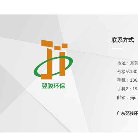
联系方式
——
地址：东莞
号楼第130
手机：136
手机2：19
邮箱：yijun
QQ：1798
广东翌骏环