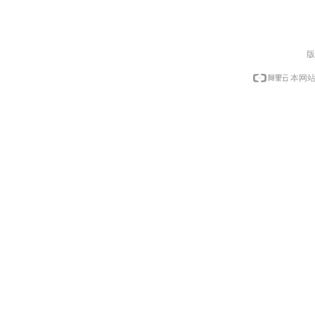
版
本网站