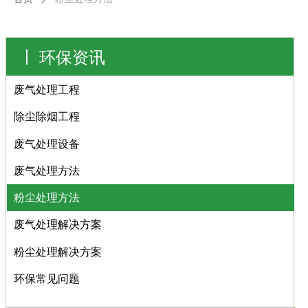
环保资讯
废气处理工程
除尘除烟工程
废气处理设备
废气处理方法
粉尘处理方法
废气处理解决方案
粉尘处理解决方案
环保常见问题