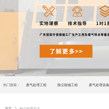
热门搜索：
废气处理工程
除尘除烟工程
废气处理设
首页
ꄲ
粉尘处理方法