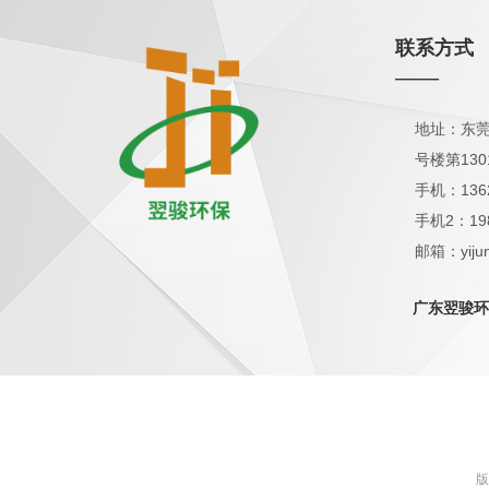
联系方式
——
地址：东莞
号楼第130
手机：136
手机2：19
邮箱：yijun
QQ：1798
广东翌骏环
版