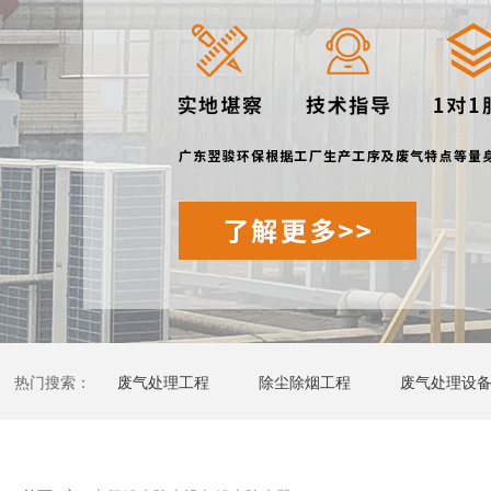
热门搜索：
废气处理工程
除尘除烟工程
废气处理设