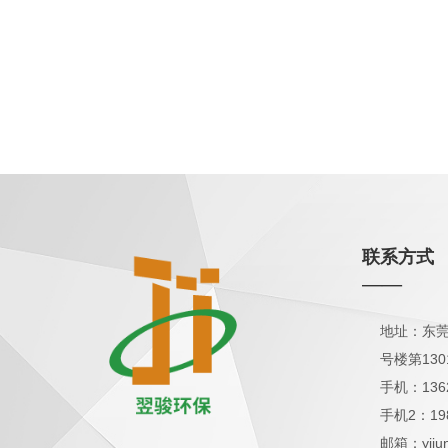
联系方式
——
地址：东莞
号楼第130
手机：136
手机2：19
邮箱：yijun