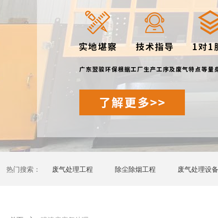
热门搜索：
废气处理工程
除尘除烟工程
废气处理设