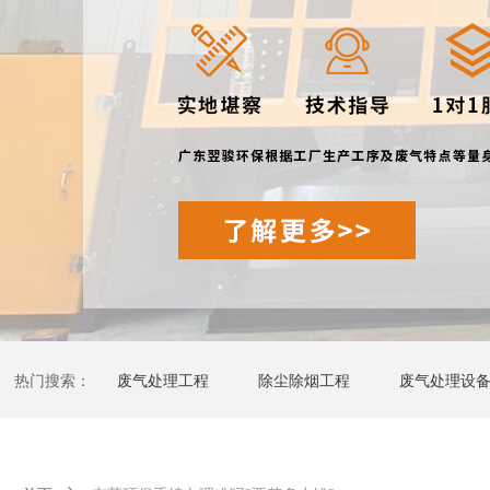
热门搜索：
废气处理工程
除尘除烟工程
废气处理设