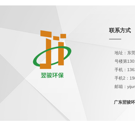
联系方式
——
地址：东莞
号楼第130
手机：136
手机2：19
邮箱：yijun
QQ：1798
广东翌骏环