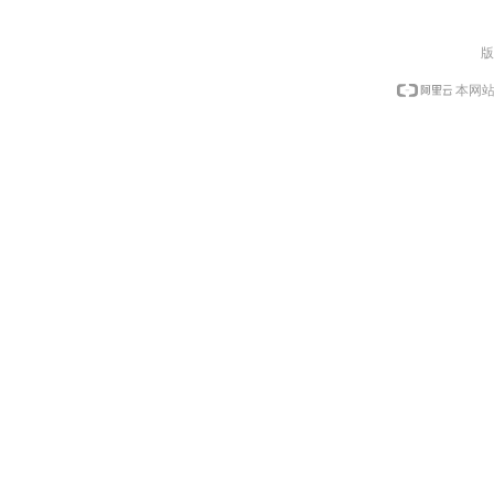
版
本网站