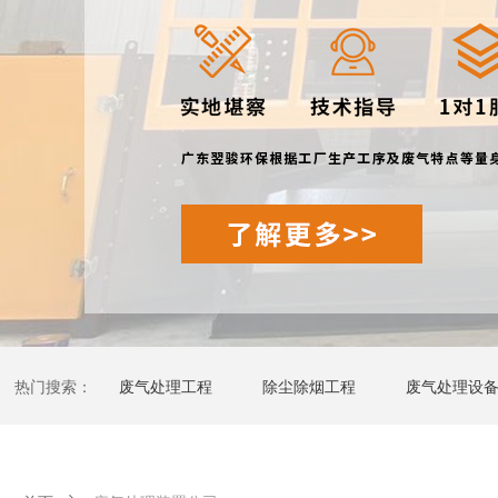
热门搜索：
废气处理工程
除尘除烟工程
废气处理设