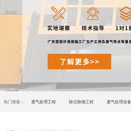
热门搜索：
废气处理工程
除尘除烟工程
废气处理设