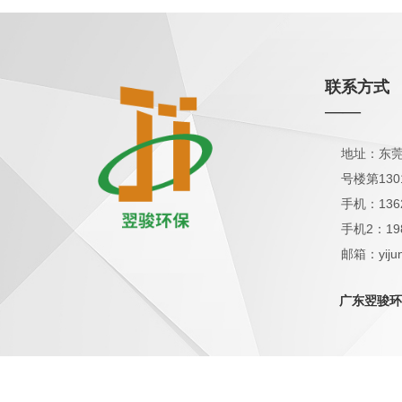
联系方式
——
地址：东莞
号楼第130
手机：136
手机2：19
邮箱：yijun
QQ：1798
广东翌骏环