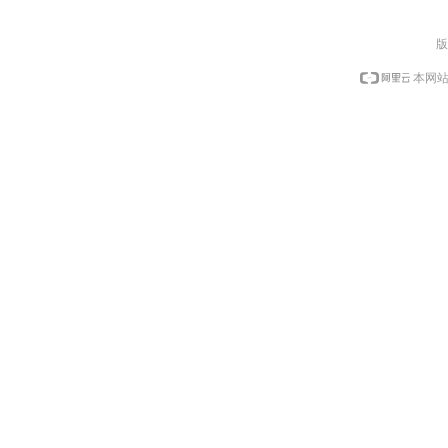
版
本网站