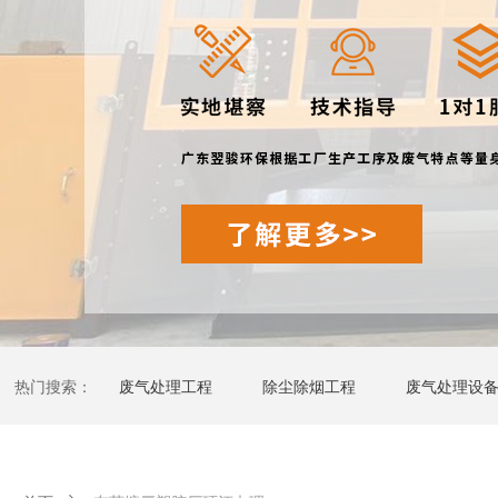
热门搜索：
废气处理工程
除尘除烟工程
废气处理设