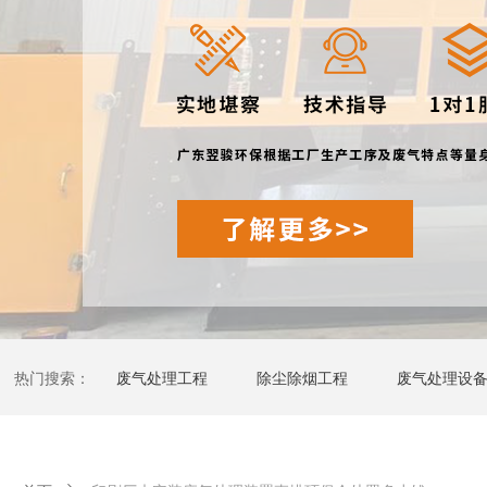
热门搜索：
废气处理工程
除尘除烟工程
废气处理设