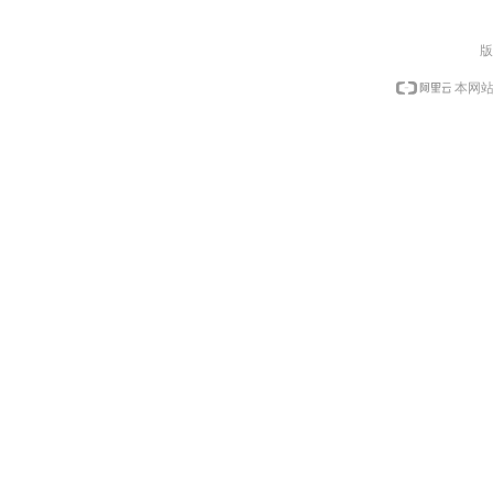
版
本网站