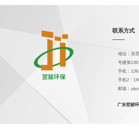
联系方式
——
地址：东莞
号楼第130
手机：136
手机2：19
邮箱：yijun
QQ：1798
广东翌骏环