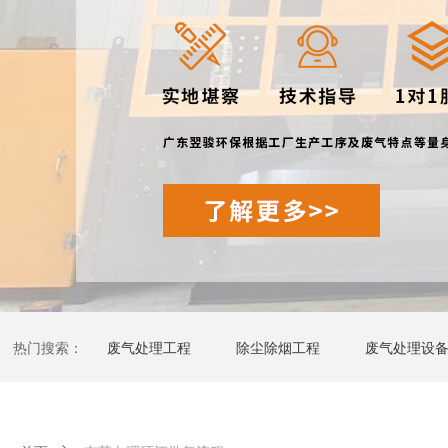
热门搜索：
废气处理工程
除尘除烟工程
废气处理设