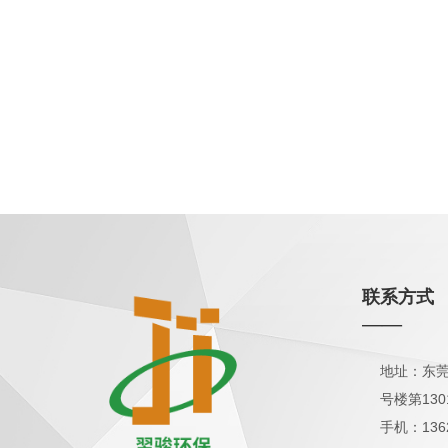
联系方式
——
地址：东莞
号楼第130
手机：136