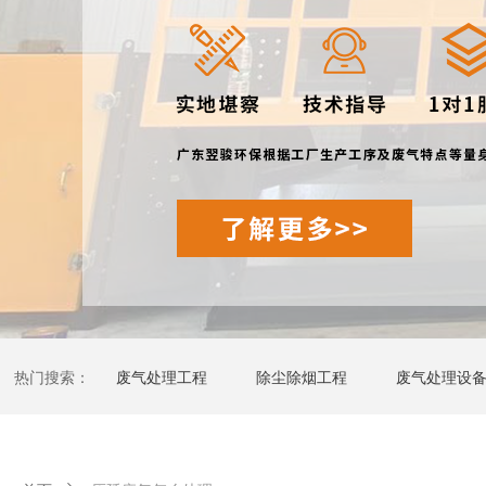
热门搜索：
废气处理工程
除尘除烟工程
废气处理设