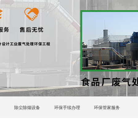
备
除尘除烟设备
环保手续办理
环保管家服务