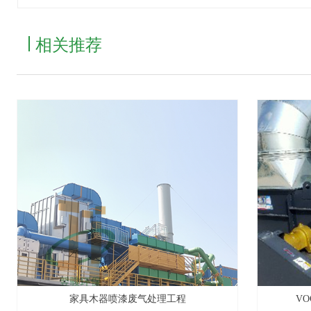
相关推荐
家具木器喷漆废气处理工程
V