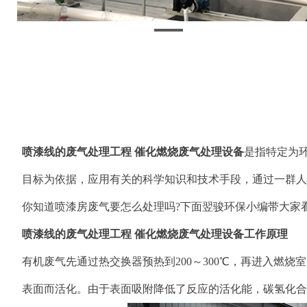
喷漆线的废气处理工程 催化燃烧废气处理设备
是指特定为
目标为依据，应用有关的科学知识和技术手段，通过一群人
你知道喷漆房废气要怎么处理吗?下面翌骏环保小编带大家看
喷漆线的废气处理工程 催化燃烧废气处理设备工作原理
有机废气先通过热交换器预热到200～300℃，再进入燃
表面而活化。由于表面吸附降低了反应的活化能，碳氢化合