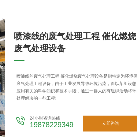
喷漆线的废气处理工程 催化燃烧
废气处理设备
喷漆线的废气处理工程 催化燃烧废气处理设备是指特定为环境
废气处理工程设备，由于工业发展导致环境污染，而以某组设想
应用有关的科学知识和技术手段，通过一群人的有组织活动将环
处理解决的一些工程!
24小时咨询热线
19878229349
立即咨询