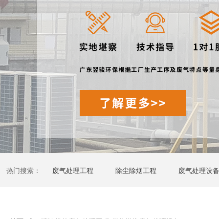
热门搜索：
废气处理工程
除尘除烟工程
废气处理设