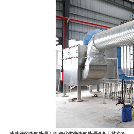
喷漆线的废气处理工程 催化燃烧废气处理设备工艺流程