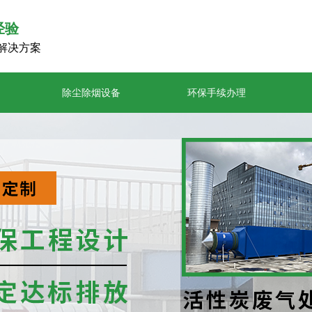
经验
解决方案
除尘除烟设备
环保手续办理