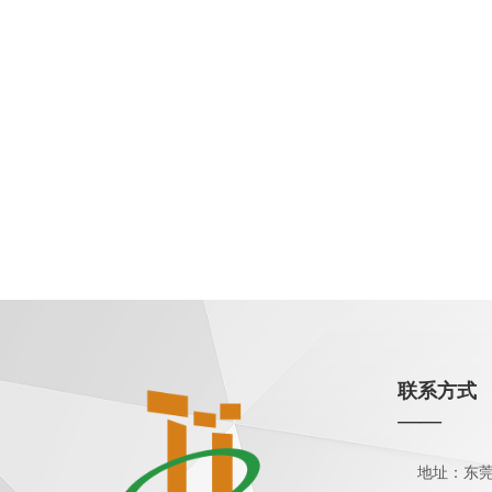
联系方式
——
地址：东莞