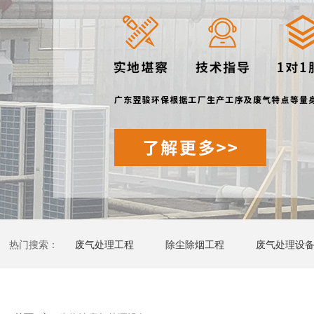
热门搜索：
废气处理工程
除尘除烟工程
废气处理设