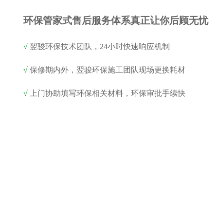
环保管家式售后服务体系真正让你后顾无忧
√
翌骏环保技术团队，24小时快速响应机制
√
保修期内外，翌骏环保施工团队现场更换耗材
√
上门协助填写环保相关材料，环保审批手续快