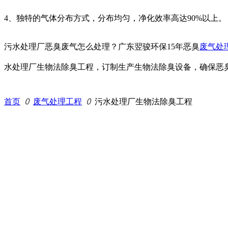
4、独特的气体分布方式，分布均匀，净化效率高达90%以上。
污水处理厂恶臭废气怎么处理？广东翌骏环保15年恶臭
废气处
水处理厂生物法除臭工程，订制生产生物法除臭设备，确保恶
首页
ꄲ
废气处理工程
ꄲ
污水处理厂生物法除臭工程