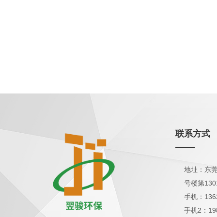
联系方式
——
地址：东莞
号楼第130
手机：136
手机2：19