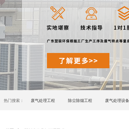
热门搜索：
废气处理工程
除尘除烟工程
废气处理设