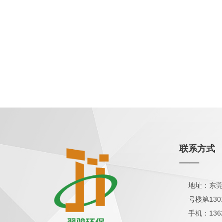
联系方式
——
地址：东莞
号楼第130
手机：136