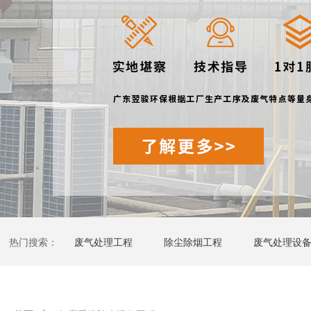
热门搜索：
废气处理工程
除尘除烟工程
废气处理设