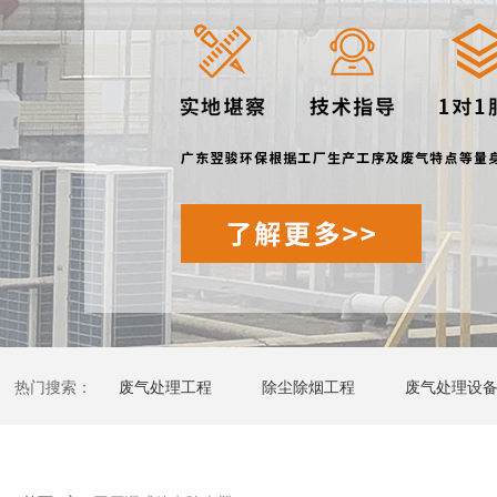
热门搜索：
废气处理工程
除尘除烟工程
废气处理设