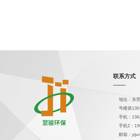
联系方式
——
地址：东莞
号楼第130
手机：136
手机2：19
邮箱：yijun