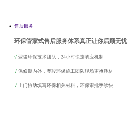
售后服务
环保管家式售后服务体系真正让你后顾无忧
√
翌骏环保技术团队，24小时快速响应机制
√
保修期内外，翌骏环保施工团队现场更换耗材
√
上门协助填写环保相关材料，环保审批手续快