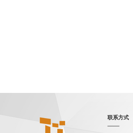
联系方式
——