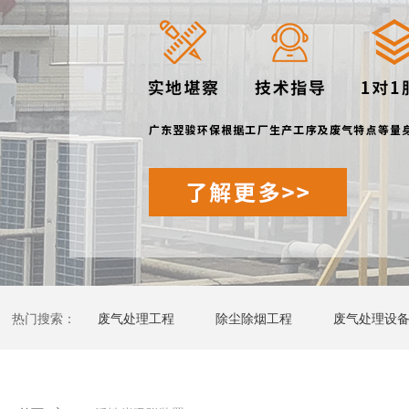
热门搜索：
废气处理工程
除尘除烟工程
废气处理设