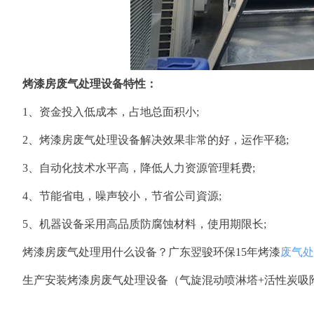
烤漆房废气处理设备特性：
1、资金投入低成本，占地总面积小;
2、烤漆房废气处理设备解决效果非常的好，运作平稳;
3、自动化技术水平高，降低人力资源管理耗费;
4、节能省电，噪声较小，节省公司資源;
5、机器设备采用高品质防腐蚀材料，使用期限长;
烤漆房废气处理用什么设备？广东翌骏环保15年烤漆
废气处
生产安装烤漆房废气处理设备（气旋混动喷淋塔+活性炭吸