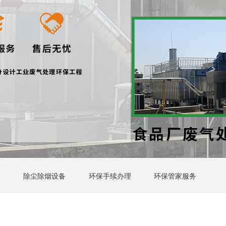
备
除尘除烟设备
环保手续办理
环保管家服务