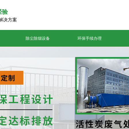
经验
解决方案
除尘除烟设备
环保手续办理