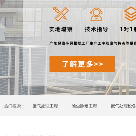
热门搜索：
废气处理工程
除尘除烟工程
废气处理设