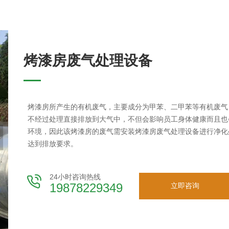
烤漆房废气处理设备
烤漆房所产生的有机废气，主要成分为甲苯、二甲苯等有机废气
不经过处理直接排放到大气中，不但会影响员工身体健康而且也
环境，因此该烤漆房的废气需安装烤漆房废气处理设备进行净化
达到排放要求。
24小时咨询热线
19878229349
立即咨询