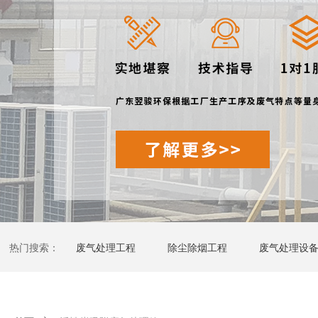
热门搜索：
废气处理工程
除尘除烟工程
废气处理设