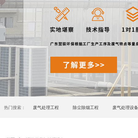
热门搜索：
废气处理工程
除尘除烟工程
废气处理设