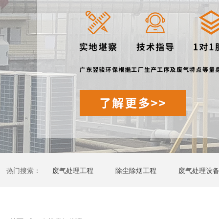
热门搜索：
废气处理工程
除尘除烟工程
废气处理设