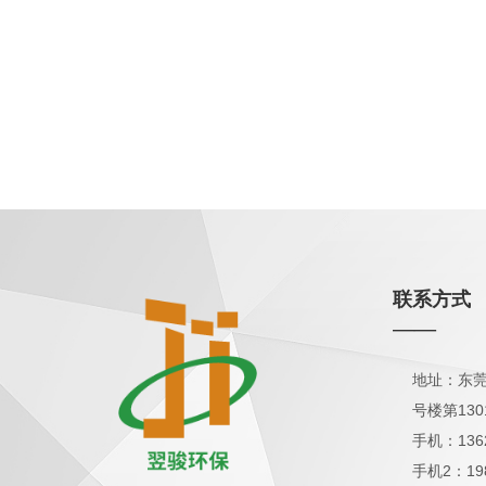
联系方式
——
地址：东莞
号楼第130
手机：136
手机2：19