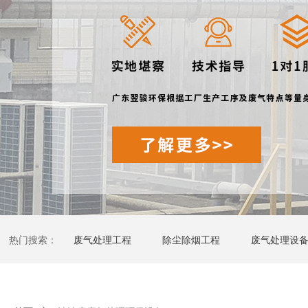
热门搜索：
废气处理工程
除尘除烟工程
废气处理设