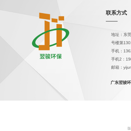
联系方式
——
地址：东莞
号楼第130
手机：136
手机2：19
邮箱：yijun
QQ：1798
广东翌骏环
版