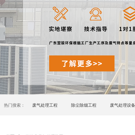
热门搜索：
废气处理工程
除尘除烟工程
废气处理设