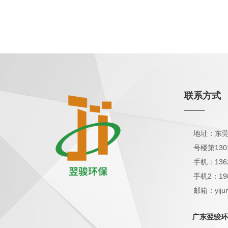
联系方式
——
地址：东莞
号楼第130
手机：136
手机2：19
邮箱：yijun
QQ：1798
广东翌骏环