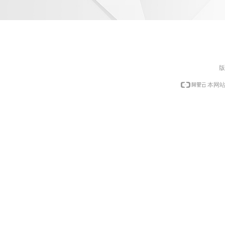
版
本网站