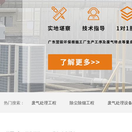
热门搜索：
废气处理工程
除尘除烟工程
废气处理设