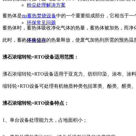
粉尘处理解决方案
蓄热体是
rto蓄热焚烧设备
中的一个重要组成部分，它相当于一
环保常见问题
蓄热体时，蓄热体吸收净化气体的热量，蓄热体被加热，而净
此时，蓄热体将储存的热量释放，使废气加热到所需的预热温
环保公示
沸石浓缩转轮+RTO设备适用范围：
沸石浓缩转轮+RTO设备适用于亚克力、纺织印染、涂布、涂
缩转轮+RTO设备可处理有机物质种类包括苯类、酚类、醛类
沸石浓缩转轮+RTO设备特点：
1、单台设备处理能力大，占地面积小；