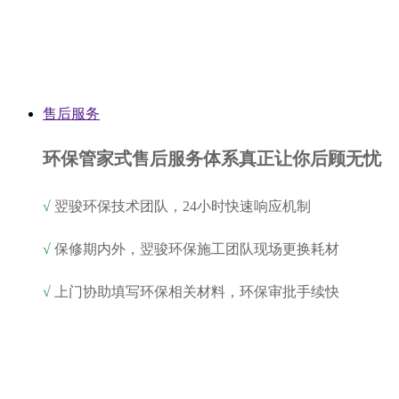
售后服务
环保管家式售后服务体系真正让你后顾无忧
√
翌骏环保技术团队，24小时快速响应机制
√
保修期内外，翌骏环保施工团队现场更换耗材
√
上门协助填写环保相关材料，环保审批手续快