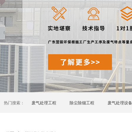
热门搜索：
废气处理工程
除尘除烟工程
废气处理设