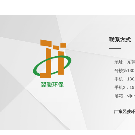
联系方式
——
地址：东莞
号楼第130
手机：136
手机2：19
邮箱：yijun
QQ：1798
广东翌骏环