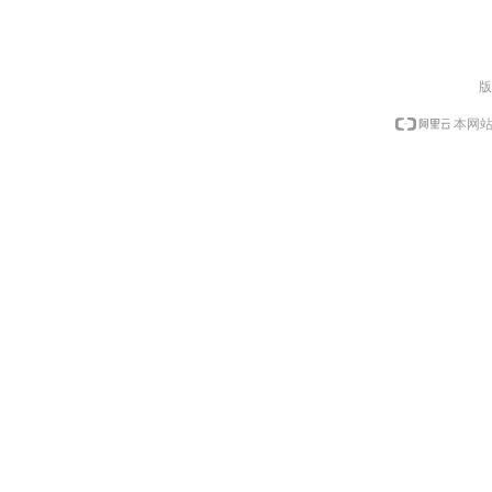
版
本网站