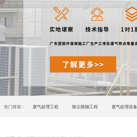
热门搜索：
废气处理工程
除尘除烟工程
废气处理设