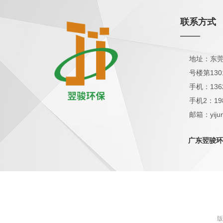
联系方式
——
地址：东莞
号楼第130
手机：136
手机2：19
邮箱：yijun
QQ：1798
广东翌骏环
版