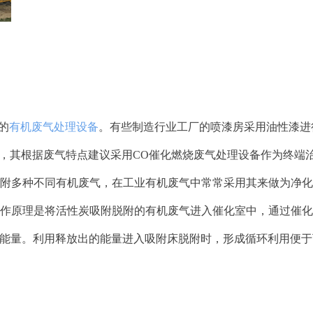
的
有机废气处理设备
。有些制造行业工厂的喷漆房采用油性漆进
气，其根据废气特点建议采用CO催化燃烧废气处理设备作为终端
附多种不同有机废气，在工业有机废气中常常采用其来做为净化
作原理是将活性炭吸附脱附的有机废气进入催化室中，通过催化剂
放出能量。利用释放出的能量进入吸附床脱附时，形成循环利用便