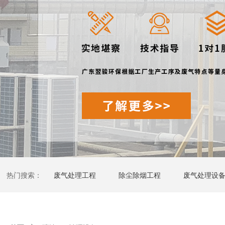
热门搜索：
废气处理工程
除尘除烟工程
废气处理设