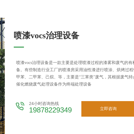
喷漆vocs治理设备
喷漆vocs治理设备是一款主要是处理喷漆过程的漆雾和废气的
备。有些制造行业工厂的喷漆房采用油性漆进行喷涂、烘烤过程
甲苯、二甲苯、己烷、等，主要是“三苯类”废气，其根据废气特
催化燃烧废气处理设备作为终端处理设备
24小时咨询热线
19878229349
立即咨询