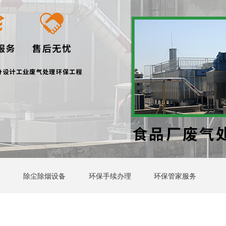
备
除尘除烟设备
环保手续办理
环保管家服务