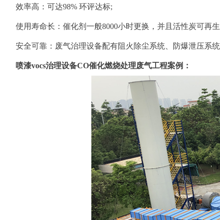
效率高：可达98% 环评达标;
使用寿命长：催化剂一般8000小时更换，并且活性炭可再生
安全可靠：废气治理设备配有阻火除尘系统、防爆泄压系统
喷漆vocs治理设备CO催化燃烧处理废气工程案例：