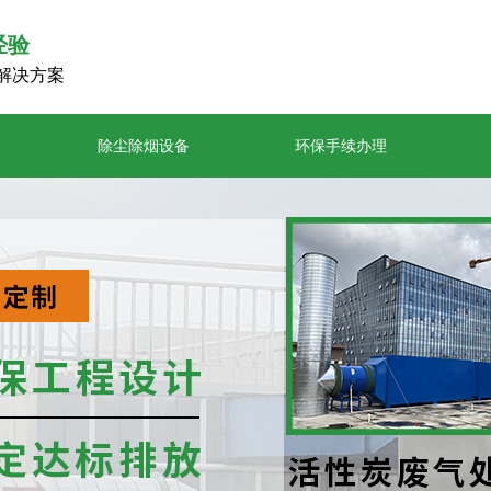
经验
解决方案
除尘除烟设备
环保手续办理