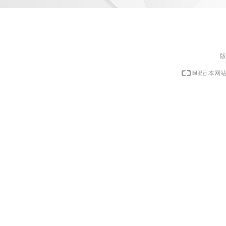
版
本网站