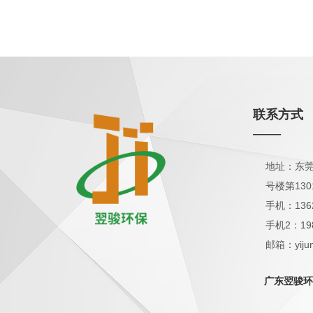
联系方式
——
地址：东莞
号楼第130
手机：136
手机2：19
邮箱：yijun
QQ：1798
广东翌骏环