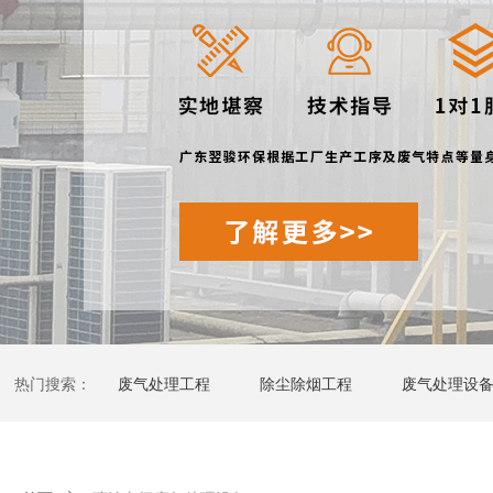
热门搜索：
废气处理工程
除尘除烟工程
废气处理设