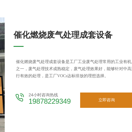
催化燃烧废气处理成套设备
催化燃烧废气处理成套设备是工厂工业废气处理常用的工业有机
之一，废气处理技术成熟稳定，废气处理效果好，能够针对中高
行有效的处理，是工厂VOCs达标排放的理想选择。
24小时咨询热线
19878229349
立即咨询