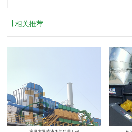
相关推荐
家具木器喷漆废气处理工程
V