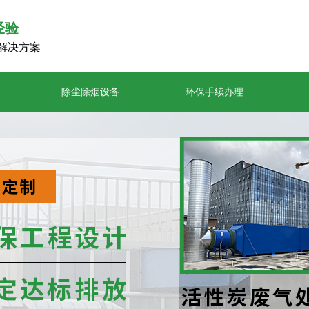
经验
解决方案
除尘除烟设备
环保手续办理