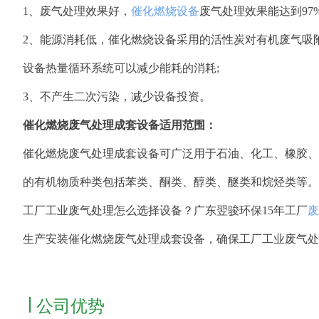
1、废气处理效果好，
催化燃烧设备
废气处理效果能达到97%
2、能源消耗低，催化燃烧设备采用的活性炭对有机废气吸
设备热量循环系统可以减少能耗的消耗;
3、不产生二次污染，减少设备投资。
催化燃烧废气处理成套设备适用范围：
催化燃烧废气处理成套设备可广泛用于石油、化工、橡胶、
的有机物质种类包括苯类、酮类、醇类、醚类和烷烃类等。
工厂工业废气处理怎么选择设备？广东翌骏环保15年工厂
废
生产安装催化燃烧废气处理成套设备，确保工厂工业废气处
公司优势