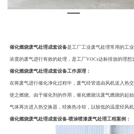
催化燃烧废气处理成套设备
是工厂工业废气处理常用的工业
浓度的废气进行有效的处理，是工厂VOCs达标排放的理想
催化燃烧废气处理成套设备工作原理：
在将废气进行催化净化过程中，废气经管道由风机送入热交
使之燃烧。由于催化剂的作用，催化燃烧法废气燃烧的起始温度
气体再次进入热交换器，经换热冷却，以较低的温度经风机
催化燃烧废气处理成套设备-喷涂喷漆废气处理工程案例：