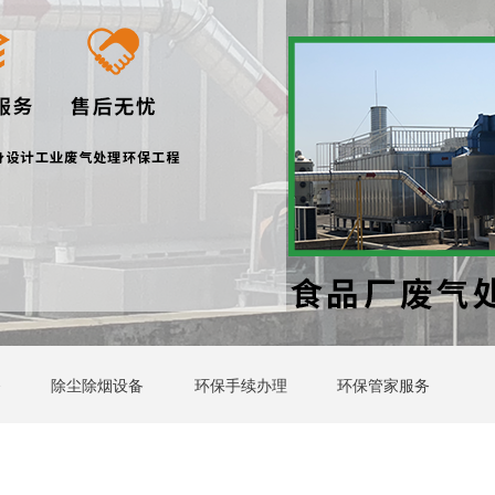
备
除尘除烟设备
环保手续办理
环保管家服务