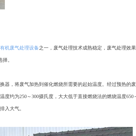
有机废气处理设备
之一，废气处理技术成熟稳定，废气处理效果
选择。
换器，将废气加热到催化燃烧所需要的起始温度。经过预热的废
约为250～300摄氏度，大大低于直接燃烧法的燃烧温度650～
排入大气。