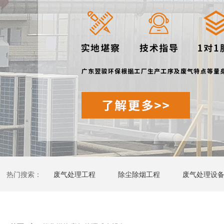
热门搜索：
废气处理工程
除尘除烟工程
废气处理设