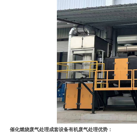
催化燃烧废气处理成套设备有机废气处理优势：