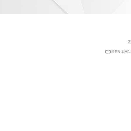
版
本网站