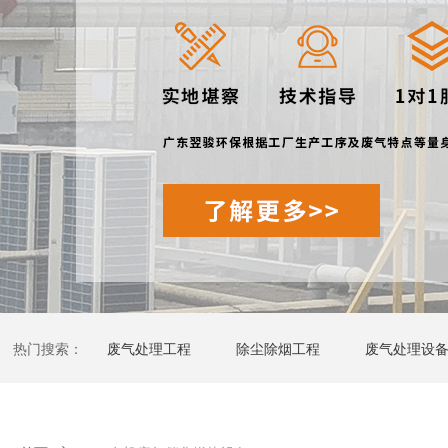
热门搜索：
废气处理工程
除尘除烟工程
废气处理设