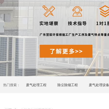
热门搜索：
废气处理工程
除尘除烟工程
废气处理设