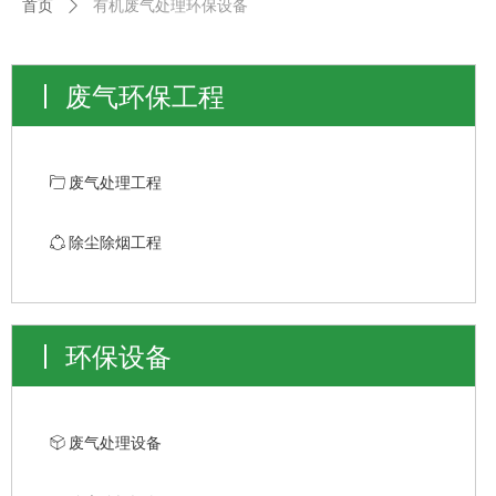
首页
ꄲ
有机废气处理环保设备
废气环保工程
ꄁ
废气处理工程
ꁢ
除尘除烟工程
环保设备
ꁦ
废气处理设备